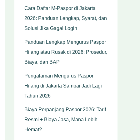
Cara Daftar M-Paspor di Jakarta
2026: Panduan Lengkap, Syarat, dan
Solusi Jika Gagal Login
Panduan Lengkap Mengurus Paspor
Hilang atau Rusak di 2026: Prosedur,
Biaya, dan BAP
Pengalaman Mengurus Paspor
Hilang di Jakarta Sampai Jadi Lagi
Tahun 2026
Biaya Perpanjang Paspor 2026: Tarif
Resmi + Biaya Jasa, Mana Lebih
Hemat?