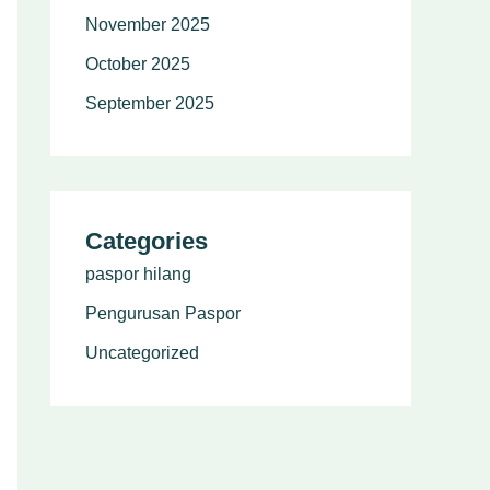
November 2025
October 2025
September 2025
Categories
paspor hilang
Pengurusan Paspor
Uncategorized