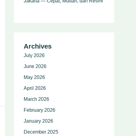
Jakarta — Cepat, Mudah, dan Resmi
Archives
July 2026
June 2026
May 2026
April 2026
March 2026
February 2026
January 2026
December 2025