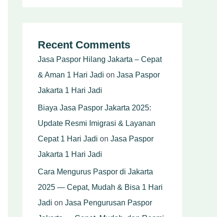
Recent Comments
Jasa Paspor Hilang Jakarta – Cepat
& Aman 1 Hari Jadi
on
Jasa Paspor
Jakarta 1 Hari Jadi
Biaya Jasa Paspor Jakarta 2025:
Update Resmi Imigrasi & Layanan
Cepat 1 Hari Jadi
on
Jasa Paspor
Jakarta 1 Hari Jadi
Cara Mengurus Paspor di Jakarta
2025 — Cepat, Mudah & Bisa 1 Hari
Jadi
on
Jasa Pengurusan Paspor