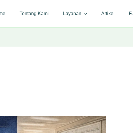
me
Tentang Kami
Layanan
Artikel
F