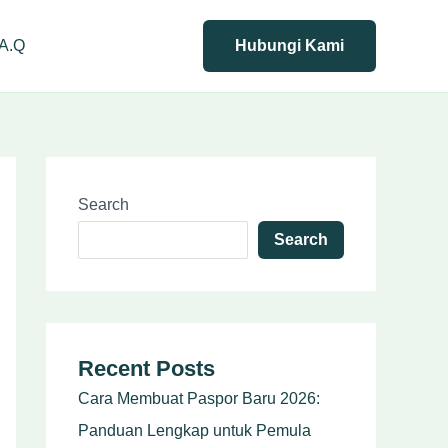
.A.Q
Hubungi Kami
Search
Search
Recent Posts
Cara Membuat Paspor Baru 2026:
Panduan Lengkap untuk Pemula