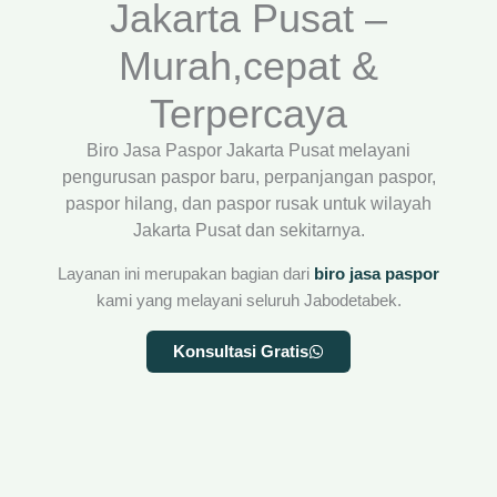
Jakarta Pusat –
Murah,cepat &
Terpercaya
Biro Jasa Paspor Jakarta Pusat melayani
pengurusan paspor baru, perpanjangan paspor,
paspor hilang, dan paspor rusak untuk wilayah
Jakarta Pusat dan sekitarnya.
Layanan ini merupakan bagian dari
biro jasa paspor
kami yang melayani seluruh Jabodetabek.
Konsultasi Gratis