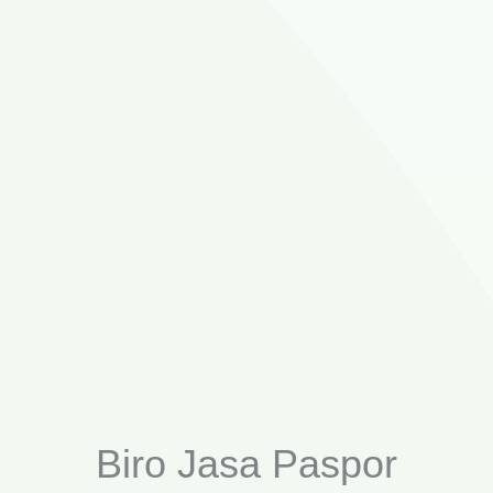
Biro Jasa Paspor