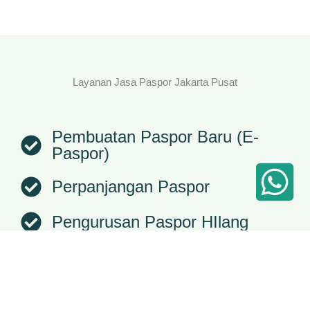
Layanan Jasa Paspor Jakarta Pusat
Pembuatan Paspor Baru (E-
Paspor)
Perpanjangan Paspor
Pengurusan Paspor HIlang
Pembuatan Paspor Rusak
Pengurusan Paspor Anak