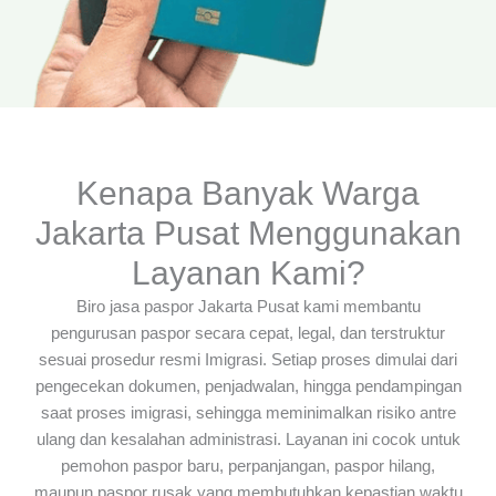
Kenapa Banyak Warga
Jakarta Pusat Menggunakan
Layanan Kami?
Biro jasa paspor Jakarta Pusat kami membantu
pengurusan paspor secara cepat, legal, dan terstruktur
sesuai prosedur resmi Imigrasi. Setiap proses dimulai dari
pengecekan dokumen, penjadwalan, hingga pendampingan
saat proses imigrasi, sehingga meminimalkan risiko antre
ulang dan kesalahan administrasi. Layanan ini cocok untuk
pemohon paspor baru, perpanjangan, paspor hilang,
maupun paspor rusak yang membutuhkan kepastian waktu