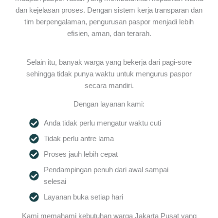
dan kejelasan proses. Dengan sistem kerja transparan dan
tim berpengalaman, pengurusan paspor menjadi lebih
efisien, aman, dan terarah.
Selain itu, banyak warga yang bekerja dari pagi-sore
sehingga tidak punya waktu untuk mengurus paspor
secara mandiri.
Dengan layanan kami:
Anda tidak perlu mengatur waktu cuti
Tidak perlu antre lama
Proses jauh lebih cepat
Pendampingan penuh dari awal sampai
selesai
Layanan buka setiap hari
Kami memahami kebutuhan warga Jakarta Pusat yang