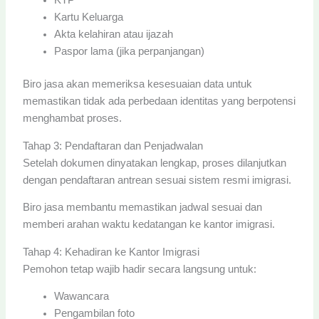
KTP
Kartu Keluarga
Akta kelahiran atau ijazah
Paspor lama (jika perpanjangan)
Biro jasa akan memeriksa kesesuaian data untuk
memastikan tidak ada perbedaan identitas yang berpotensi
menghambat proses.
Tahap 3: Pendaftaran dan Penjadwalan
Setelah dokumen dinyatakan lengkap, proses dilanjutkan
dengan pendaftaran antrean sesuai sistem resmi imigrasi.
Biro jasa membantu memastikan jadwal sesuai dan
memberi arahan waktu kedatangan ke kantor imigrasi.
Tahap 4: Kehadiran ke Kantor Imigrasi
Pemohon tetap wajib hadir secara langsung untuk:
Wawancara
Pengambilan foto