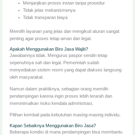
Menjanjikan proses instan tanpa prosedur
Tidak jelas mekanismenya
Tidak transparan biaya
Memilih layanan yang jelas dan mengikuti aturan sangat
penting agar proses tetap aman dan legal.
Apakah Menggunakan Biro Jasa Wajib?
Jawabannya tidak. Mengurus paspor sendiri tetap
sepenuhnya sah dan legal. Pemerintah sudah
menyediakan sistem resmi yang dapat diakses langsung
oleh masyarakat.
Namun dalam praktiknya, sebagian orang memilih
pendampingan karena ingin proses lebih terarah dan
meminimalkan risiko kendala administrasi.
Pilihan kembali pada kebutuhan masing-masing individu.
Kapan Sebaiknya Menggunakan Biro Jasa?
Beberapa kondisi di mana pendampingan bisa membantu