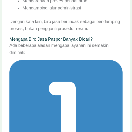
Mengarahkan proses pendaftaran
Mendampingi alur administrasi
Dengan kata lain, biro jasa bertindak sebagai pendamping
proses, bukan pengganti prosedur resmi.
Mengapa Biro Jasa Paspor Banyak Dicari?
Ada beberapa alasan mengapa layanan ini semakin
diminati: