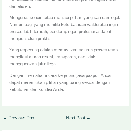
dan efisien.
Mengurus sendiri tetap menjadi pilihan yang sah dan legal.
Namun bagi yang memiliki keterbatasan waktu atau ingin
proses lebih terarah, pendampingan profesional dapat
menjadi solusi praktis.
Yang terpenting adalah memastikan seluruh proses tetap
mengikuti aturan resmi, transparan, dan tidak
menggunakan jalur ilegal.
Dengan memahami cara kerja biro jasa paspor, Anda
dapat menentukan pilihan yang paling sesuai dengan
kebutuhan dan kondisi Anda.
←
Previous Post
Next Post
→