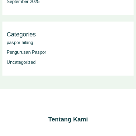
September 2025
Categories
paspor hilang
Pengurusan Paspor
Uncategorized
Tentang Kami