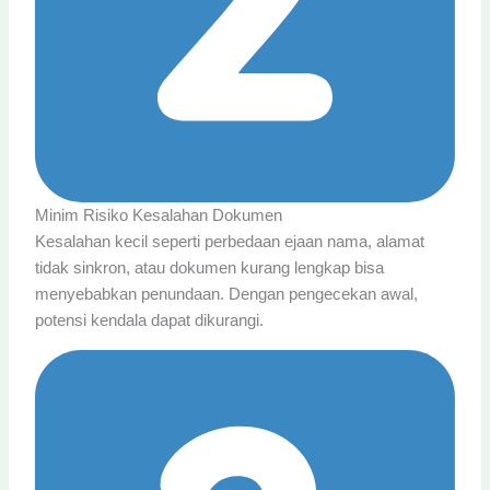
Minim Risiko Kesalahan Dokumen
Kesalahan kecil seperti perbedaan ejaan nama, alamat
tidak sinkron, atau dokumen kurang lengkap bisa
menyebabkan penundaan. Dengan pengecekan awal,
potensi kendala dapat dikurangi.