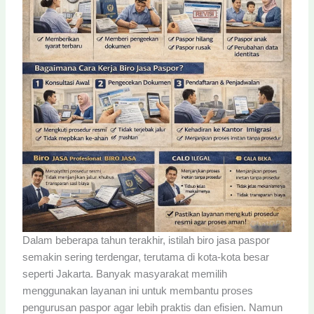
Dalam beberapa tahun terakhir, istilah biro jasa paspor
semakin sering terdengar, terutama di kota-kota besar
seperti Jakarta. Banyak masyarakat memilih
menggunakan layanan ini untuk membantu proses
pengurusan paspor agar lebih praktis dan efisien. Namun