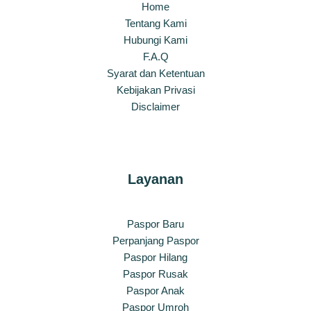
Home
Tentang Kami
Hubungi Kami
F.A.Q
Syarat dan Ketentuan
Kebijakan Privasi
Disclaimer
Layanan
Paspor Baru
Perpanjang Paspor
Paspor Hilang
Paspor Rusak
Paspor Anak
Paspor Umroh