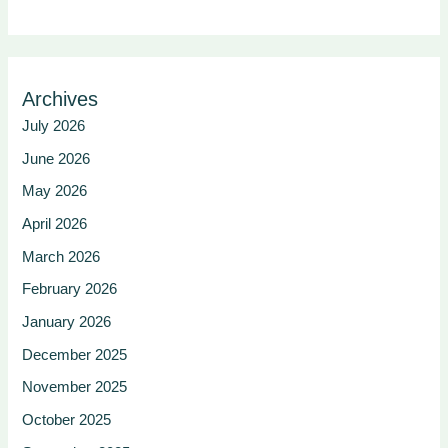
Archives
July 2026
June 2026
May 2026
April 2026
March 2026
February 2026
January 2026
December 2025
November 2025
October 2025