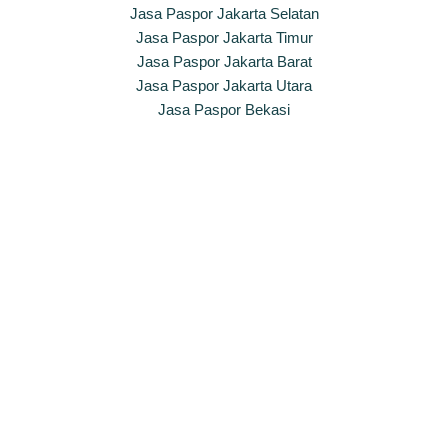
Jasa Paspor Jakarta Selatan
Jasa Paspor Jakarta Timur
Jasa Paspor Jakarta Barat
Jasa Paspor Jakarta Utara
Jasa Paspor Bekasi