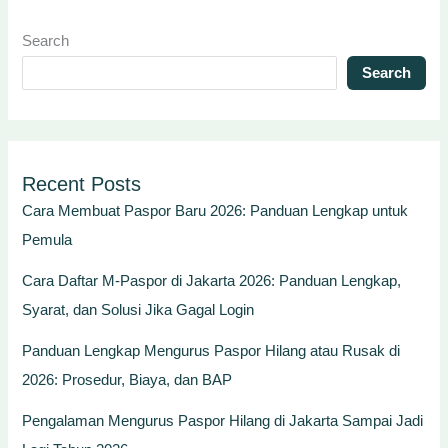
Search
Search
Recent Posts
Cara Membuat Paspor Baru 2026: Panduan Lengkap untuk
Pemula
Cara Daftar M-Paspor di Jakarta 2026: Panduan Lengkap,
Syarat, dan Solusi Jika Gagal Login
Panduan Lengkap Mengurus Paspor Hilang atau Rusak di
2026: Prosedur, Biaya, dan BAP
Pengalaman Mengurus Paspor Hilang di Jakarta Sampai Jadi