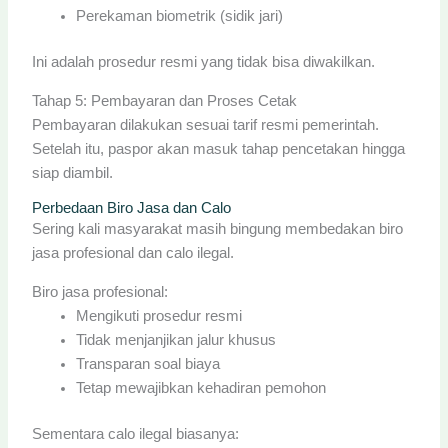
Perekaman biometrik (sidik jari)
Ini adalah prosedur resmi yang tidak bisa diwakilkan.
Tahap 5: Pembayaran dan Proses Cetak
Pembayaran dilakukan sesuai tarif resmi pemerintah.
Setelah itu, paspor akan masuk tahap pencetakan hingga
siap diambil.
Perbedaan Biro Jasa dan Calo
Sering kali masyarakat masih bingung membedakan biro
jasa profesional dan calo ilegal.
Biro jasa profesional:
Mengikuti prosedur resmi
Tidak menjanjikan jalur khusus
Transparan soal biaya
Tetap mewajibkan kehadiran pemohon
Sementara calo ilegal biasanya: