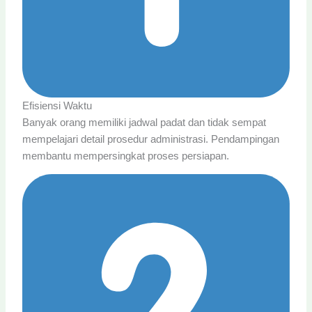
Efisiensi Waktu
Banyak orang memiliki jadwal padat dan tidak sempat
mempelajari detail prosedur administrasi. Pendampingan
membantu mempersingkat proses persiapan.