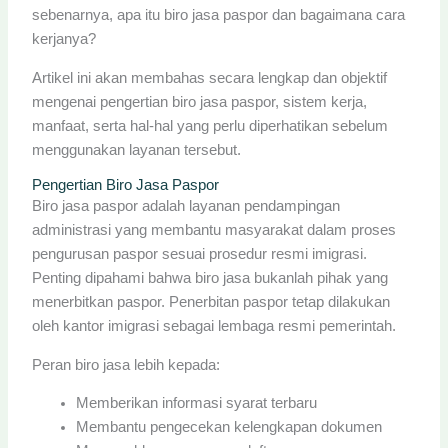
sebenarnya, apa itu biro jasa paspor dan bagaimana cara
kerjanya?
Artikel ini akan membahas secara lengkap dan objektif
mengenai pengertian biro jasa paspor, sistem kerja,
manfaat, serta hal-hal yang perlu diperhatikan sebelum
menggunakan layanan tersebut.
Pengertian Biro Jasa Paspor
Biro jasa paspor adalah layanan pendampingan
administrasi yang membantu masyarakat dalam proses
pengurusan paspor sesuai prosedur resmi imigrasi.
Penting dipahami bahwa biro jasa bukanlah pihak yang
menerbitkan paspor. Penerbitan paspor tetap dilakukan
oleh kantor imigrasi sebagai lembaga resmi pemerintah.
Peran biro jasa lebih kepada:
Memberikan informasi syarat terbaru
Membantu pengecekan kelengkapan dokumen