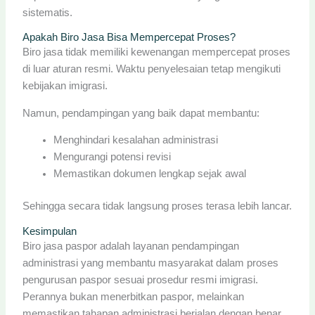
sistematis.
Apakah Biro Jasa Bisa Mempercepat Proses?
Biro jasa tidak memiliki kewenangan mempercepat proses
di luar aturan resmi. Waktu penyelesaian tetap mengikuti
kebijakan imigrasi.
Namun, pendampingan yang baik dapat membantu:
Menghindari kesalahan administrasi
Mengurangi potensi revisi
Memastikan dokumen lengkap sejak awal
Sehingga secara tidak langsung proses terasa lebih lancar.
Kesimpulan
Biro jasa paspor adalah layanan pendampingan
administrasi yang membantu masyarakat dalam proses
pengurusan paspor sesuai prosedur resmi imigrasi.
Perannya bukan menerbitkan paspor, melainkan
memastikan tahapan administrasi berjalan dengan benar