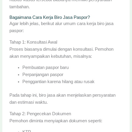
tambahan.
Bagaimana Cara Kerja Biro Jasa Paspor?
Agar lebih jelas, berikut alur umum cara kerja biro jasa
paspor:
Tahap 1: Konsultasi Awal
Proses biasanya dimulai dengan konsultasi. Pemohon
akan menyampaikan kebutuhan, misalnya:
Pembuatan paspor baru
Perpanjangan paspor
Penggantian karena hilang atau rusak
Pada tahap ini, biro jasa akan menjelaskan persyaratan
dan estimasi waktu.
Tahap 2: Pengecekan Dokumen
Pemohon diminta menyiapkan dokumen seperti: