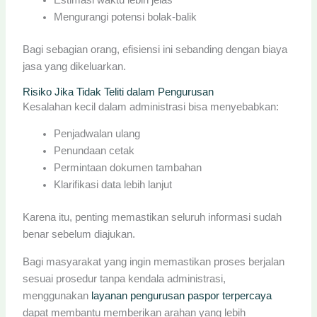
Estimasi waktu lebih jelas
Mengurangi potensi bolak-balik
Bagi sebagian orang, efisiensi ini sebanding dengan biaya
jasa yang dikeluarkan.
Risiko Jika Tidak Teliti dalam Pengurusan
Kesalahan kecil dalam administrasi bisa menyebabkan:
Penjadwalan ulang
Penundaan cetak
Permintaan dokumen tambahan
Klarifikasi data lebih lanjut
Karena itu, penting memastikan seluruh informasi sudah
benar sebelum diajukan.
Bagi masyarakat yang ingin memastikan proses berjalan
sesuai prosedur tanpa kendala administrasi,
menggunakan
layanan pengurusan paspor terpercaya
dapat membantu memberikan arahan yang lebih