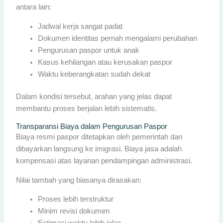
antara lain:
Jadwal kerja sangat padat
Dokumen identitas pernah mengalami perubahan
Pengurusan paspor untuk anak
Kasus kehilangan atau kerusakan paspor
Waktu keberangkatan sudah dekat
Dalam kondisi tersebut, arahan yang jelas dapat
membantu proses berjalan lebih sistematis.
Transparansi Biaya dalam Pengurusan Paspor
Biaya resmi paspor ditetapkan oleh pemerintah dan
dibayarkan langsung ke imigrasi. Biaya jasa adalah
kompensasi atas layanan pendampingan administrasi.
Nilai tambah yang biasanya dirasakan:
Proses lebih terstruktur
Minim revisi dokumen