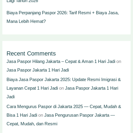
Lagi Tahun 2026
Biaya Perpanjang Paspor 2026: Tarif Resmi + Biaya Jasa,
Mana Lebih Hemat?
Recent Comments
Jasa Paspor Hilang Jakarta – Cepat & Aman 1 Hari Jadi
on
Jasa Paspor Jakarta 1 Hari Jadi
Biaya Jasa Paspor Jakarta 2025: Update Resmi Imigrasi &
Layanan Cepat 1 Hari Jadi
on
Jasa Paspor Jakarta 1 Hari
Jadi
Cara Mengurus Paspor di Jakarta 2025 — Cepat, Mudah &
Bisa 1 Hari Jadi
on
Jasa Pengurusan Paspor Jakarta —
Cepat, Mudah, dan Resmi