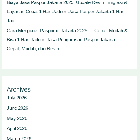
Biaya Jasa Paspor Jakarta 2025: Update Resmi Imigrasi &
Layanan Cepat 1 Hari Jadi
on
Jasa Paspor Jakarta 1 Hari
Jadi
Cara Mengurus Paspor di Jakarta 2025 — Cepat, Mudah &
Bisa 1 Hari Jadi
on
Jasa Pengurusan Paspor Jakarta —
Cepat, Mudah, dan Resmi
Archives
July 2026
June 2026
May 2026
April 2026
March 2026