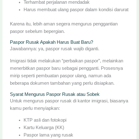
Terhambat perjalanan mendadak
Harus membuat ulang paspor dalam kondisi darurat
Karena itu, lebih aman segera mengurus penggantian
paspor sebelum bepergian.
Paspor Rusak Apakah Harus Buat Baru?
Jawabannya: ya, paspor rusak wajib diganti.
Imigrasi tidak melakukan “perbaikan paspor”, melainkan
menerbitkan paspor baru sebagai pengganti. Prosesnya
mirip seperti pembuatan paspor ulang, namun ada
beberapa dokumen tambahan yang perlu disiapkan.
Syarat Mengurus Paspor Rusak atau Sobek
Untuk mengurus paspor rusak di kantor imigrasi, biasanya
kamu perlu menyiapkan:
KTP asli dan fotokopi
Kartu Keluarga (KK)
Paspor lama yang rusak