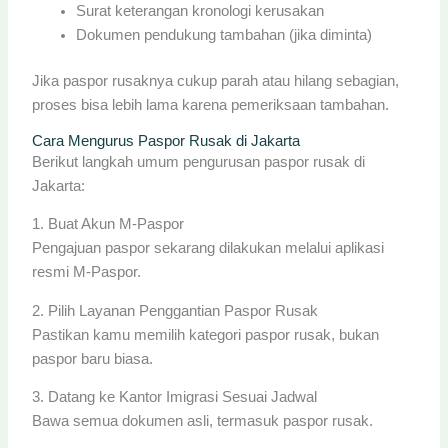
Surat keterangan kronologi kerusakan
Dokumen pendukung tambahan (jika diminta)
Jika paspor rusaknya cukup parah atau hilang sebagian,
proses bisa lebih lama karena pemeriksaan tambahan.
Cara Mengurus Paspor Rusak di Jakarta
Berikut langkah umum pengurusan paspor rusak di
Jakarta:
1. Buat Akun M-Paspor
Pengajuan paspor sekarang dilakukan melalui aplikasi
resmi M-Paspor.
2. Pilih Layanan Penggantian Paspor Rusak
Pastikan kamu memilih kategori paspor rusak, bukan
paspor baru biasa.
3. Datang ke Kantor Imigrasi Sesuai Jadwal
Bawa semua dokumen asli, termasuk paspor rusak.