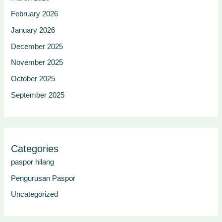
February 2026
January 2026
December 2025
November 2025
October 2025
September 2025
Categories
paspor hilang
Pengurusan Paspor
Uncategorized