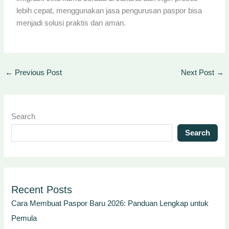
lebih cepat, menggunakan jasa pengurusan paspor bisa
menjadi solusi praktis dan aman.
←
Previous Post
Next Post
→
Search
Search
Recent Posts
Cara Membuat Paspor Baru 2026: Panduan Lengkap untuk
Pemula