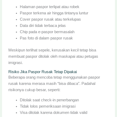
Halaman paspor terlipat atau robek
Paspor terkena air hingga tintanya luntur
Cover paspor rusak atau terkelupas
Data diri tidak terbaca jelas
Chip pada e-paspor bermasalah
Pas foto di dalam paspor rusak
Meskipun terlihat sepele, kerusakan kecil tetap bisa
membuat paspor ditolak oleh maskapai atau petugas
imigrasi.
Risiko Jika Paspor Rusak Tetap Dipakai
Beberapa orang mencoba tetap menggunakan paspor
rusak karena merasa masih “bisa dibaca”. Padahal
risikonya cukup besar, seperti:
Ditolak saat check-in penerbangan
Tidak lolos pemeriksaan imigrasi
Visa ditolak karena dokumen tidak valid