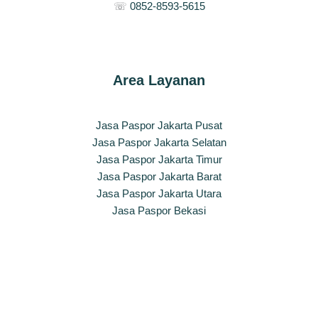
☏
0852-8593-5615
Area Layanan
Jasa Paspor Jakarta Pusat
Jasa Paspor Jakarta Selatan
Jasa Paspor Jakarta Timur
Jasa Paspor Jakarta Barat
Jasa Paspor Jakarta Utara
Jasa Paspor Bekasi