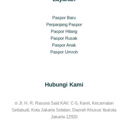
Paspor Baru
Perpanjang Paspor
Paspor Hilang
Paspor Rusak
Paspor Anak
Paspor Umroh
Hubungi Kami
𖠿 Jl. H. R. Rasuna Said KAV. C-5, Karet, Kecamatan
Setiabudi, Kota Jakarta Selatan, Daerah Khusus Ibukota
Jakarta 12920