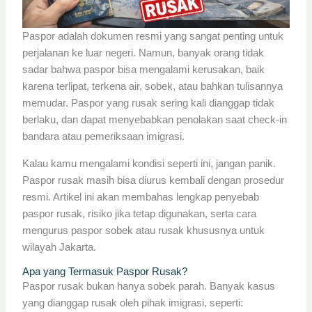
Paspor adalah dokumen resmi yang sangat penting untuk
perjalanan ke luar negeri. Namun, banyak orang tidak
sadar bahwa paspor bisa mengalami kerusakan, baik
karena terlipat, terkena air, sobek, atau bahkan tulisannya
memudar. Paspor yang rusak sering kali dianggap tidak
berlaku, dan dapat menyebabkan penolakan saat check-in
bandara atau pemeriksaan imigrasi.
Kalau kamu mengalami kondisi seperti ini, jangan panik.
Paspor rusak masih bisa diurus kembali dengan prosedur
resmi. Artikel ini akan membahas lengkap penyebab
paspor rusak, risiko jika tetap digunakan, serta cara
mengurus paspor sobek atau rusak khususnya untuk
wilayah Jakarta.
Apa yang Termasuk Paspor Rusak?
Paspor rusak bukan hanya sobek parah. Banyak kasus
yang dianggap rusak oleh pihak imigrasi, seperti: