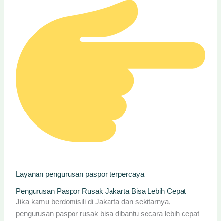
Layanan pengurusan paspor terpercaya
Pengurusan Paspor Rusak Jakarta Bisa Lebih Cepat
Jika kamu berdomisili di Jakarta dan sekitarnya,
pengurusan paspor rusak bisa dibantu secara lebih cepat