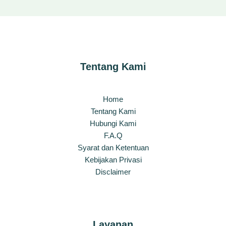
Tentang Kami
Home
Tentang Kami
Hubungi Kami
F.A.Q
Syarat dan Ketentuan
Kebijakan Privasi
Disclaimer
Layanan