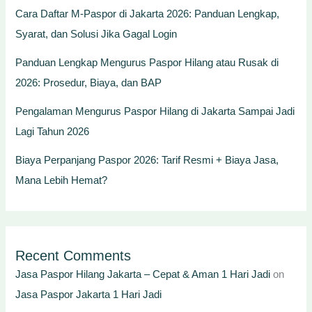
Cara Daftar M-Paspor di Jakarta 2026: Panduan Lengkap,
Syarat, dan Solusi Jika Gagal Login
Panduan Lengkap Mengurus Paspor Hilang atau Rusak di
2026: Prosedur, Biaya, dan BAP
Pengalaman Mengurus Paspor Hilang di Jakarta Sampai Jadi
Lagi Tahun 2026
Biaya Perpanjang Paspor 2026: Tarif Resmi + Biaya Jasa,
Mana Lebih Hemat?
Recent Comments
Jasa Paspor Hilang Jakarta – Cepat & Aman 1 Hari Jadi
on
Jasa Paspor Jakarta 1 Hari Jadi