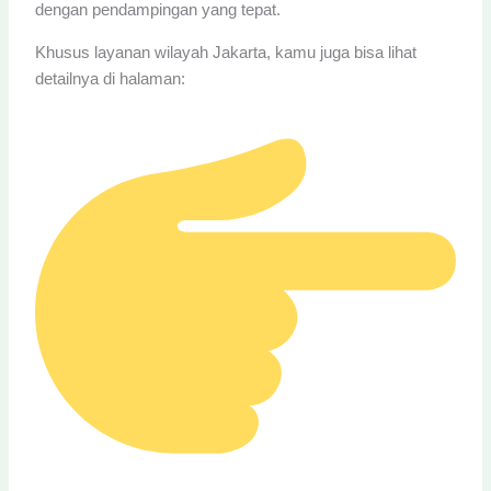
dengan pendampingan yang tepat.
Khusus layanan wilayah Jakarta, kamu juga bisa lihat
detailnya di halaman: