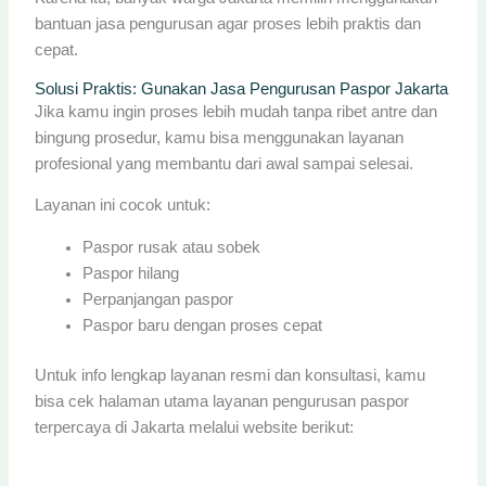
bantuan jasa pengurusan agar proses lebih praktis dan
cepat.
Solusi Praktis: Gunakan Jasa Pengurusan Paspor Jakarta
Jika kamu ingin proses lebih mudah tanpa ribet antre dan
bingung prosedur, kamu bisa menggunakan layanan
profesional yang membantu dari awal sampai selesai.
Layanan ini cocok untuk:
Paspor rusak atau sobek
Paspor hilang
Perpanjangan paspor
Paspor baru dengan proses cepat
Untuk info lengkap layanan resmi dan konsultasi, kamu
bisa cek halaman utama layanan pengurusan paspor
terpercaya di Jakarta melalui website berikut: