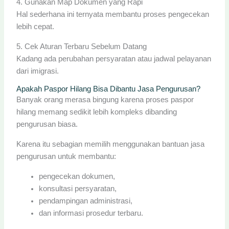
4. Gunakan Map Dokumen yang Rapi
Hal sederhana ini ternyata membantu proses pengecekan
lebih cepat.
5. Cek Aturan Terbaru Sebelum Datang
Kadang ada perubahan persyaratan atau jadwal pelayanan
dari imigrasi.
Apakah Paspor Hilang Bisa Dibantu Jasa Pengurusan?
Banyak orang merasa bingung karena proses paspor
hilang memang sedikit lebih kompleks dibanding
pengurusan biasa.
Karena itu sebagian memilih menggunakan bantuan jasa
pengurusan untuk membantu:
pengecekan dokumen,
konsultasi persyaratan,
pendampingan administrasi,
dan informasi prosedur terbaru.