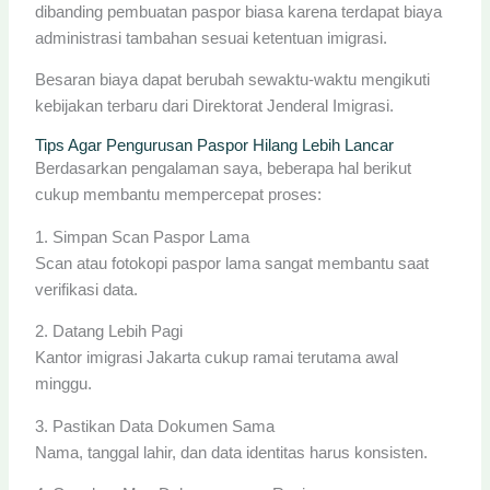
dibanding pembuatan paspor biasa karena terdapat biaya
administrasi tambahan sesuai ketentuan imigrasi.
Besaran biaya dapat berubah sewaktu-waktu mengikuti
kebijakan terbaru dari Direktorat Jenderal Imigrasi.
Tips Agar Pengurusan Paspor Hilang Lebih Lancar
Berdasarkan pengalaman saya, beberapa hal berikut
cukup membantu mempercepat proses:
1. Simpan Scan Paspor Lama
Scan atau fotokopi paspor lama sangat membantu saat
verifikasi data.
2. Datang Lebih Pagi
Kantor imigrasi Jakarta cukup ramai terutama awal
minggu.
3. Pastikan Data Dokumen Sama
Nama, tanggal lahir, dan data identitas harus konsisten.