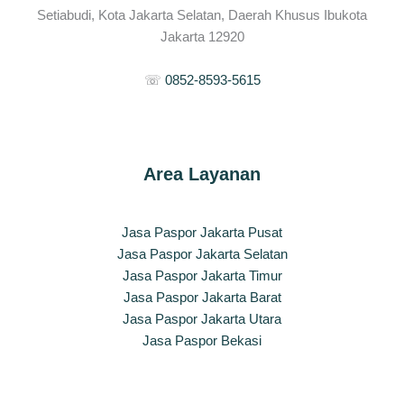
Setiabudi, Kota Jakarta Selatan, Daerah Khusus Ibukota
Jakarta 12920
☏
0852-8593-5615
Area Layanan
Jasa Paspor Jakarta Pusat
Jasa Paspor Jakarta Selatan
Jasa Paspor Jakarta Timur
Jasa Paspor Jakarta Barat
Jasa Paspor Jakarta Utara
Jasa Paspor Bekasi