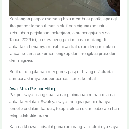
Kehilangan paspor memang bisa membuat panik, apalagi
jika paspor tersebut masih aktif dan digunakan untuk
kebutuhan perjalanan, pekerjaan, atau pengajuan visa.
Tahun 2026 ini, proses penggantian paspor hilang di
Jakarta sebenarnya masih bisa dilakukan dengan cukup
lancar selama dokumen lengkap dan mengikuti prosedur
dari imigrasi.
Berikut pengalaman mengurus paspor hilang di Jakarta
sampai akhirnya paspor berhasil terbit kembali.
Awal Mula Paspor Hilang
Paspor saya hilang saat sedang pindahan rumah di area
Jakarta Selatan. Awalnya saya mengira paspor hanya
terselip di dalam kardus, tetapi setelah dicari beberapa hari
tetap tidak ditemukan.
Karena khawatir disalahgunakan orang lain, akhirnya saya