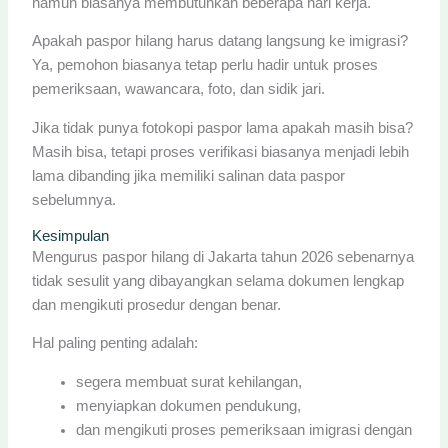
namun biasanya membutuhkan beberapa hari kerja.
Apakah paspor hilang harus datang langsung ke imigrasi?
Ya, pemohon biasanya tetap perlu hadir untuk proses
pemeriksaan, wawancara, foto, dan sidik jari.
Jika tidak punya fotokopi paspor lama apakah masih bisa?
Masih bisa, tetapi proses verifikasi biasanya menjadi lebih
lama dibanding jika memiliki salinan data paspor
sebelumnya.
Kesimpulan
Mengurus paspor hilang di Jakarta tahun 2026 sebenarnya
tidak sesulit yang dibayangkan selama dokumen lengkap
dan mengikuti prosedur dengan benar.
Hal paling penting adalah:
segera membuat surat kehilangan,
menyiapkan dokumen pendukung,
dan mengikuti proses pemeriksaan imigrasi dengan