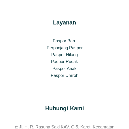
Layanan
Paspor Baru
Perpanjang Paspor
Paspor Hilang
Paspor Rusak
Paspor Anak
Paspor Umroh
Hubungi Kami
𖠿 Jl. H. R. Rasuna Said KAV. C-5, Karet, Kecamatan