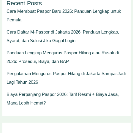
Recent Posts
Cara Membuat Paspor Baru 2026: Panduan Lengkap untuk
Pemula
Cara Daftar M-Paspor di Jakarta 2026: Panduan Lengkap,
Syarat, dan Solusi Jika Gagal Login
Panduan Lengkap Mengurus Paspor Hilang atau Rusak di
2026: Prosedur, Biaya, dan BAP
Pengalaman Mengurus Paspor Hilang di Jakarta Sampai Jadi
Lagi Tahun 2026
Biaya Perpanjang Paspor 2026: Tarif Resmi + Biaya Jasa,
Mana Lebih Hemat?