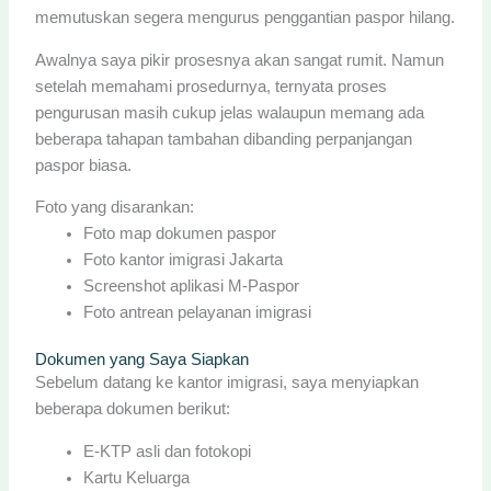
memutuskan segera mengurus penggantian paspor hilang.
Awalnya saya pikir prosesnya akan sangat rumit. Namun
setelah memahami prosedurnya, ternyata proses
pengurusan masih cukup jelas walaupun memang ada
beberapa tahapan tambahan dibanding perpanjangan
paspor biasa.
Foto yang disarankan:
Foto map dokumen paspor
Foto kantor imigrasi Jakarta
Screenshot aplikasi M-Paspor
Foto antrean pelayanan imigrasi
Dokumen yang Saya Siapkan
Sebelum datang ke kantor imigrasi, saya menyiapkan
beberapa dokumen berikut:
E-KTP asli dan fotokopi
Kartu Keluarga