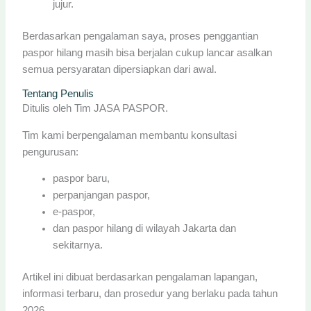
jujur.
Berdasarkan pengalaman saya, proses penggantian
paspor hilang masih bisa berjalan cukup lancar asalkan
semua persyaratan dipersiapkan dari awal.
Tentang Penulis
Ditulis oleh Tim JASA PASPOR.
Tim kami berpengalaman membantu konsultasi
pengurusan:
paspor baru,
perpanjangan paspor,
e-paspor,
dan paspor hilang di wilayah Jakarta dan
sekitarnya.
Artikel ini dibuat berdasarkan pengalaman lapangan,
informasi terbaru, dan prosedur yang berlaku pada tahun
2026.