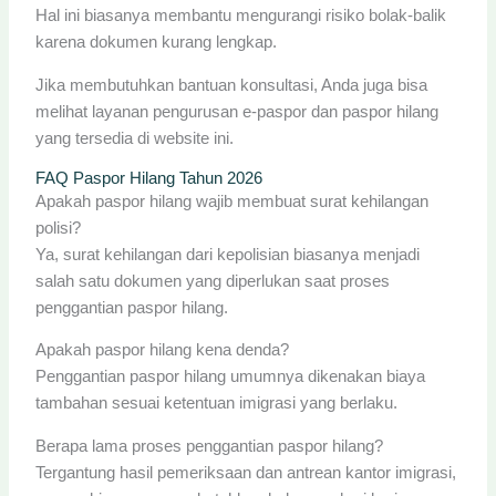
Hal ini biasanya membantu mengurangi risiko bolak-balik
karena dokumen kurang lengkap.
Jika membutuhkan bantuan konsultasi, Anda juga bisa
melihat layanan pengurusan e-paspor dan paspor hilang
yang tersedia di website ini.
FAQ Paspor Hilang Tahun 2026
Apakah paspor hilang wajib membuat surat kehilangan
polisi?
Ya, surat kehilangan dari kepolisian biasanya menjadi
salah satu dokumen yang diperlukan saat proses
penggantian paspor hilang.
Apakah paspor hilang kena denda?
Penggantian paspor hilang umumnya dikenakan biaya
tambahan sesuai ketentuan imigrasi yang berlaku.
Berapa lama proses penggantian paspor hilang?
Tergantung hasil pemeriksaan dan antrean kantor imigrasi,