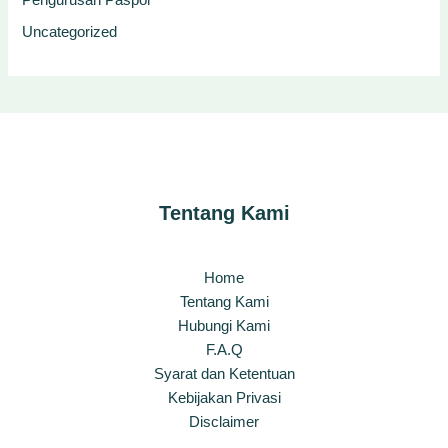
Uncategorized
Tentang Kami
Home
Tentang Kami
Hubungi Kami
F.A.Q
Syarat dan Ketentuan
Kebijakan Privasi
Disclaimer