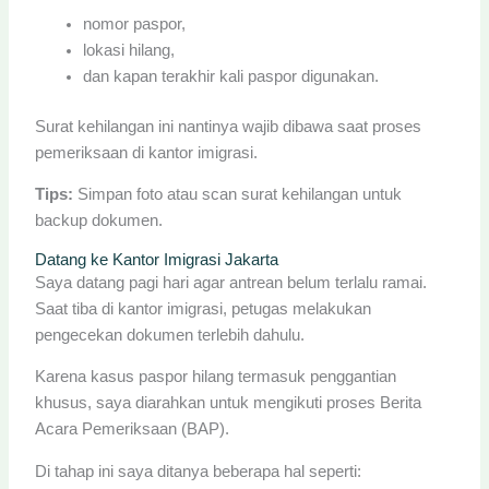
nomor paspor,
lokasi hilang,
dan kapan terakhir kali paspor digunakan.
Surat kehilangan ini nantinya wajib dibawa saat proses
pemeriksaan di kantor imigrasi.
Tips:
Simpan foto atau scan surat kehilangan untuk
backup dokumen.
Datang ke Kantor Imigrasi Jakarta
Saya datang pagi hari agar antrean belum terlalu ramai.
Saat tiba di kantor imigrasi, petugas melakukan
pengecekan dokumen terlebih dahulu.
Karena kasus paspor hilang termasuk penggantian
khusus, saya diarahkan untuk mengikuti proses Berita
Acara Pemeriksaan (BAP).
Di tahap ini saya ditanya beberapa hal seperti: