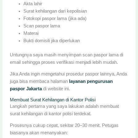
Akta lahir
Surat kehilangan dari kepolisian
Fotokopi paspor lama (jika ada)
Scan paspor lama
Materai
Bukti domisili jika diperlukan
Untungnya saya masih menyimpan scan paspor lama di
email sehingga proses verifikasi menjadi lebih mudah.
Jika Anda ingin mengetahui prosedur paspor lainnya, Anda
juga bisa membaca halaman
layanan pengurusan
paspor Jakarta
di website ini.
Membuat Surat Kehilangan di Kantor Polisi
Langkah pertama yang saya lakukan adalah membuat
surat kehilangan di kantor polisi terdekat.
Prosesnya cukup cepat, sekitar 20–30 menit. Petugas
biasanya akan menanyakan: