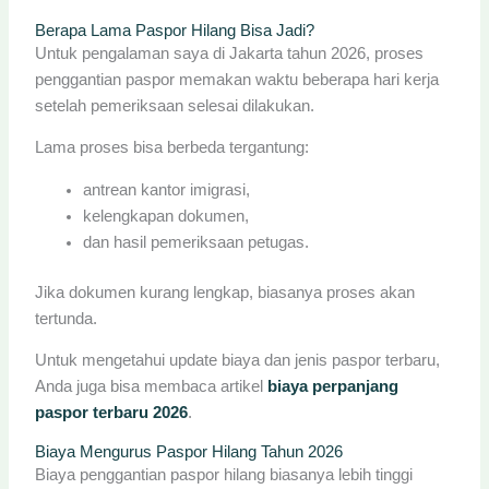
Berapa Lama Paspor Hilang Bisa Jadi?
Untuk pengalaman saya di Jakarta tahun 2026, proses
penggantian paspor memakan waktu beberapa hari kerja
setelah pemeriksaan selesai dilakukan.
Lama proses bisa berbeda tergantung:
antrean kantor imigrasi,
kelengkapan dokumen,
dan hasil pemeriksaan petugas.
Jika dokumen kurang lengkap, biasanya proses akan
tertunda.
Untuk mengetahui update biaya dan jenis paspor terbaru,
Anda juga bisa membaca artikel
biaya perpanjang
paspor terbaru 2026
.
Biaya Mengurus Paspor Hilang Tahun 2026
Biaya penggantian paspor hilang biasanya lebih tinggi