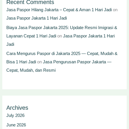
Recent Comments
Jasa Paspor Hilang Jakarta – Cepat & Aman 1 Hari Jadi
on
Jasa Paspor Jakarta 1 Hari Jadi
Biaya Jasa Paspor Jakarta 2025: Update Resmi Imigrasi &
Layanan Cepat 1 Hari Jadi
on
Jasa Paspor Jakarta 1 Hari
Jadi
Cara Mengurus Paspor di Jakarta 2025 — Cepat, Mudah &
Bisa 1 Hari Jadi
on
Jasa Pengurusan Paspor Jakarta —
Cepat, Mudah, dan Resmi
Archives
July 2026
June 2026