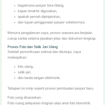
bagaimana paspor bisa hilang,
kapan terakhir digunakan,
apakah pernah dipinjamkan,
dan tujuan penggunaan paspor sebelumnya.
Menurut pengalaman saya, proses wawancara berjalan
cukup santai selama jawaban jelas dan dokumen lengkap.
Proses Foto dan Sidik Jari Ulang
Setelah pemeriksaan selesai dan disetujui, saya
melanjutkan:
foto ulang,
sidik jari,
dan tanda tangan elektronik.
Tahapan ini mirip seperti proses pembuatan paspor baru.
Foto yang disarankan:
Foto ruang pelayanan imigrasi atau area foto biometrik.