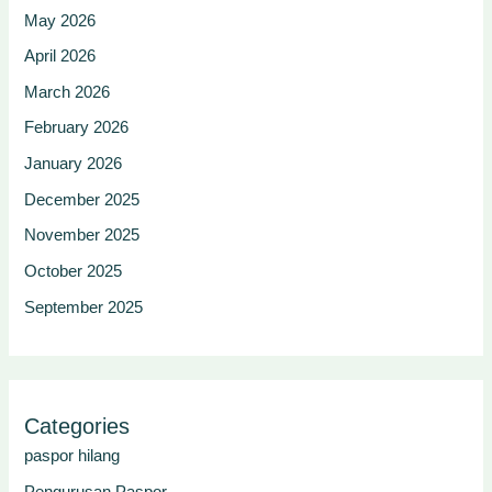
May 2026
April 2026
March 2026
February 2026
January 2026
December 2025
November 2025
October 2025
September 2025
Categories
paspor hilang
Pengurusan Paspor