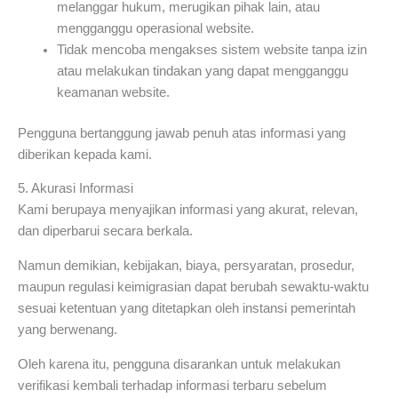
melanggar hukum, merugikan pihak lain, atau
mengganggu operasional website.
Tidak mencoba mengakses sistem website tanpa izin
atau melakukan tindakan yang dapat mengganggu
keamanan website.
Pengguna bertanggung jawab penuh atas informasi yang
diberikan kepada kami.
5. Akurasi Informasi
Kami berupaya menyajikan informasi yang akurat, relevan,
dan diperbarui secara berkala.
Namun demikian, kebijakan, biaya, persyaratan, prosedur,
maupun regulasi keimigrasian dapat berubah sewaktu-waktu
sesuai ketentuan yang ditetapkan oleh instansi pemerintah
yang berwenang.
Oleh karena itu, pengguna disarankan untuk melakukan
verifikasi kembali terhadap informasi terbaru sebelum