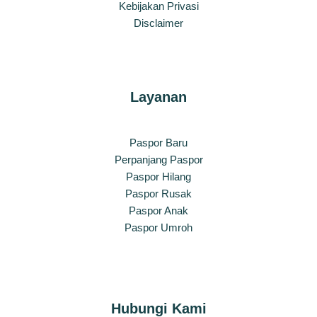
Kebijakan Privasi
Disclaimer
Layanan
Paspor Baru
Perpanjang Paspor
Paspor Hilang
Paspor Rusak
Paspor Anak
Paspor Umroh
Hubungi Kami