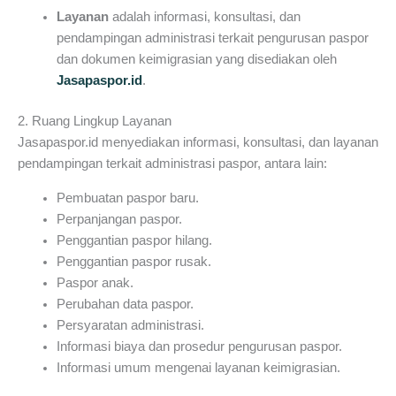
Layanan
adalah informasi, konsultasi, dan
pendampingan administrasi terkait pengurusan paspor
dan dokumen keimigrasian yang disediakan oleh
Jasapaspor.id
.
2. Ruang Lingkup Layanan
Jasapaspor.id menyediakan informasi, konsultasi, dan layanan
pendampingan terkait administrasi paspor, antara lain:
Pembuatan paspor baru.
Perpanjangan paspor.
Penggantian paspor hilang.
Penggantian paspor rusak.
Paspor anak.
Perubahan data paspor.
Persyaratan administrasi.
Informasi biaya dan prosedur pengurusan paspor.
Informasi umum mengenai layanan keimigrasian.