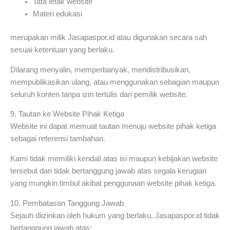
Tata letak website
Materi edukasi
merupakan milik Jasapaspor.id atau digunakan secara sah
sesuai ketentuan yang berlaku.
Dilarang menyalin, memperbanyak, mendistribusikan,
mempublikasikan ulang, atau menggunakan sebagian maupun
seluruh konten tanpa izin tertulis dari pemilik website.
9. Tautan ke Website Pihak Ketiga
Website ini dapat memuat tautan menuju website pihak ketiga
sebagai referensi tambahan.
Kami tidak memiliki kendali atas isi maupun kebijakan website
tersebut dan tidak bertanggung jawab atas segala kerugian
yang mungkin timbul akibat penggunaan website pihak ketiga.
10. Pembatasan Tanggung Jawab
Sejauh diizinkan oleh hukum yang berlaku, Jasapaspor.id tidak
bertanggung jawab atas: