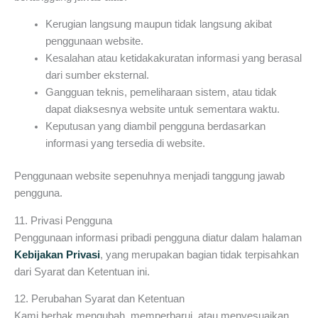
Kerugian langsung maupun tidak langsung akibat
penggunaan website.
Kesalahan atau ketidakakuratan informasi yang berasal
dari sumber eksternal.
Gangguan teknis, pemeliharaan sistem, atau tidak
dapat diaksesnya website untuk sementara waktu.
Keputusan yang diambil pengguna berdasarkan
informasi yang tersedia di website.
Penggunaan website sepenuhnya menjadi tanggung jawab
pengguna.
11. Privasi Pengguna
Penggunaan informasi pribadi pengguna diatur dalam halaman
Kebijakan Privasi
, yang merupakan bagian tidak terpisahkan
dari Syarat dan Ketentuan ini.
12. Perubahan Syarat dan Ketentuan
Kami berhak mengubah, memperbarui, atau menyesuaikan