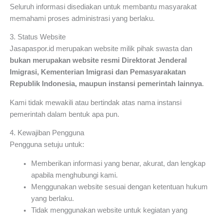
Seluruh informasi disediakan untuk membantu masyarakat
memahami proses administrasi yang berlaku.
3. Status Website
Jasapaspor.id merupakan website milik pihak swasta dan
bukan merupakan website resmi Direktorat Jenderal
Imigrasi, Kementerian Imigrasi dan Pemasyarakatan
Republik Indonesia, maupun instansi pemerintah lainnya
.
Kami tidak mewakili atau bertindak atas nama instansi
pemerintah dalam bentuk apa pun.
4. Kewajiban Pengguna
Pengguna setuju untuk:
Memberikan informasi yang benar, akurat, dan lengkap
apabila menghubungi kami.
Menggunakan website sesuai dengan ketentuan hukum
yang berlaku.
Tidak menggunakan website untuk kegiatan yang