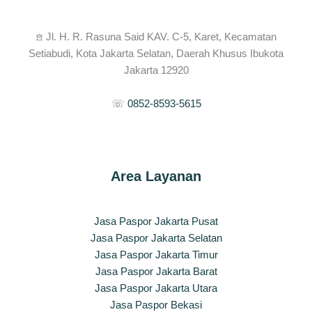
𖠿 Jl. H. R. Rasuna Said KAV. C-5, Karet, Kecamatan
Setiabudi, Kota Jakarta Selatan, Daerah Khusus Ibukota
Jakarta 12920
☏
0852-8593-5615
Area Layanan
Jasa Paspor Jakarta Pusat
Jasa Paspor Jakarta Selatan
Jasa Paspor Jakarta Timur
Jasa Paspor Jakarta Barat
Jasa Paspor Jakarta Utara
Jasa Paspor Bekasi