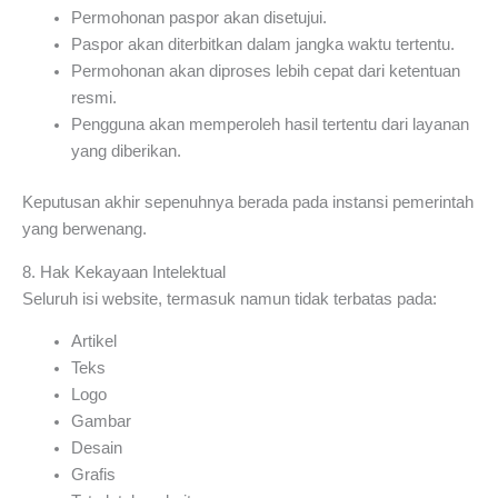
Permohonan paspor akan disetujui.
Paspor akan diterbitkan dalam jangka waktu tertentu.
Permohonan akan diproses lebih cepat dari ketentuan
resmi.
Pengguna akan memperoleh hasil tertentu dari layanan
yang diberikan.
Keputusan akhir sepenuhnya berada pada instansi pemerintah
yang berwenang.
8. Hak Kekayaan Intelektual
Seluruh isi website, termasuk namun tidak terbatas pada:
Artikel
Teks
Logo
Gambar
Desain
Grafis