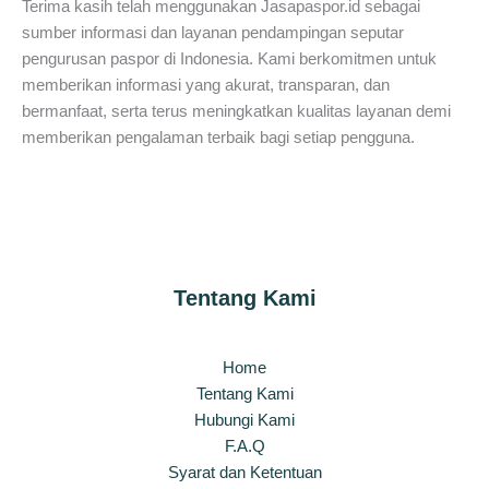
Terima kasih telah menggunakan Jasapaspor.id sebagai
sumber informasi dan layanan pendampingan seputar
pengurusan paspor di Indonesia. Kami berkomitmen untuk
memberikan informasi yang akurat, transparan, dan
bermanfaat, serta terus meningkatkan kualitas layanan demi
memberikan pengalaman terbaik bagi setiap pengguna.
Tentang Kami
Home
Tentang Kami
Hubungi Kami
F.A.Q
Syarat dan Ketentuan