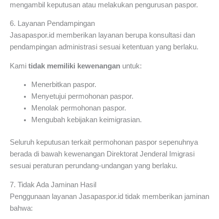
mengambil keputusan atau melakukan pengurusan paspor.
6. Layanan Pendampingan
Jasapaspor.id memberikan layanan berupa konsultasi dan
pendampingan administrasi sesuai ketentuan yang berlaku.
Kami
tidak memiliki kewenangan
untuk:
Menerbitkan paspor.
Menyetujui permohonan paspor.
Menolak permohonan paspor.
Mengubah kebijakan keimigrasian.
Seluruh keputusan terkait permohonan paspor sepenuhnya
berada di bawah kewenangan Direktorat Jenderal Imigrasi
sesuai peraturan perundang-undangan yang berlaku.
7. Tidak Ada Jaminan Hasil
Penggunaan layanan Jasapaspor.id tidak memberikan jaminan
bahwa: