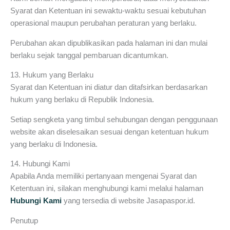
Syarat dan Ketentuan ini sewaktu-waktu sesuai kebutuhan
operasional maupun perubahan peraturan yang berlaku.
Perubahan akan dipublikasikan pada halaman ini dan mulai
berlaku sejak tanggal pembaruan dicantumkan.
13. Hukum yang Berlaku
Syarat dan Ketentuan ini diatur dan ditafsirkan berdasarkan
hukum yang berlaku di Republik Indonesia.
Setiap sengketa yang timbul sehubungan dengan penggunaan
website akan diselesaikan sesuai dengan ketentuan hukum
yang berlaku di Indonesia.
14. Hubungi Kami
Apabila Anda memiliki pertanyaan mengenai Syarat dan
Ketentuan ini, silakan menghubungi kami melalui halaman
Hubungi Kami
yang tersedia di website Jasapaspor.id.
Penutup