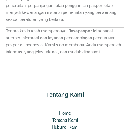
penerbitan, perpanjangan, atau penggantian paspor tetap
menjadi kewenangan instansi pemerintah yang berwenang
sesuai peraturan yang berlaku.
Terima kasih telah mempercayai
Jasapaspor.id
sebagai
sumber informasi dan layanan pendampingan pengurusan
paspor di Indonesia. Kami siap membantu Anda memperoleh
informasi yang jelas, akurat, dan mudah dipahami.
Tentang Kami
Home
Tentang Kami
Hubungi Kami