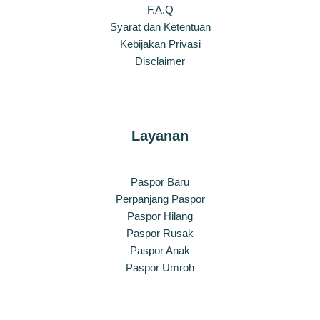
F.A.Q
Syarat dan Ketentuan
Kebijakan Privasi
Disclaimer
Layanan
Paspor Baru
Perpanjang Paspor
Paspor Hilang
Paspor Rusak
Paspor Anak
Paspor Umroh