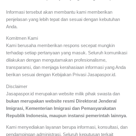
Informasi tersebut akan membantu kami memberikan
penjelasan yang lebih tepat dan sesuai dengan kebutuhan
Anda.
Komitmen Kami
Kami berusaha memberikan respons secepat mungkin
terhadap setiap pertanyaan yang masuk. Seluruh komunikasi
dilakukan dengan mengutamakan profesionalisme,
transparansi, dan menjaga kerahasiaan informasi yang Anda
berikan sesuai dengan Kebijakan Privasi Jasapaspor.id.
Disclaimer
Jasapaspor.id merupakan website milik pihak swasta dan
bukan merupakan website resmi Direktorat Jenderal
Imigrasi, Kementerian Imigrasi dan Pemasyarakatan
Republik Indonesia, maupun instansi pemerintah lainnya
.
Kami menyediakan layanan berupa informasi, konsultasi, dan
pendampingan administrasi. Seluruh keputusan terkait