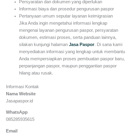
Persyaratan dan dokumen yang diperlukan
Informasi biaya dan prosedur pengurusan paspor
Pertanyaan umum seputar layanan keimigrasian
Jika Anda ingin mengetahui informasi lengkap
mengenai layanan pengurusan paspor, persyaratan
dokumen, estimasi proses, serta panduan lainnya,
silakan kunjungi halaman
Jasa Paspor
. Di sana kami
menyediakan informasi yang lengkap untuk membantu
Anda mempersiapkan proses pembuatan paspor baru,
perpanjangan paspor, maupun penggantian paspor
hilang atau rusak.
Informasi Kontak
Nama Website
Jasapaspor.id
WhatsApp
085285935615
Email