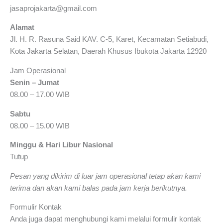
jasaprojakarta@gmail.com
Alamat
Jl. H. R. Rasuna Said KAV. C-5, Karet, Kecamatan Setiabudi,
Kota Jakarta Selatan, Daerah Khusus Ibukota Jakarta 12920
Jam Operasional
Senin – Jumat
08.00 – 17.00 WIB
Sabtu
08.00 – 15.00 WIB
Minggu & Hari Libur Nasional
Tutup
Pesan yang dikirim di luar jam operasional tetap akan kami
terima dan akan kami balas pada jam kerja berikutnya.
Formulir Kontak
Anda juga dapat menghubungi kami melalui formulir kontak