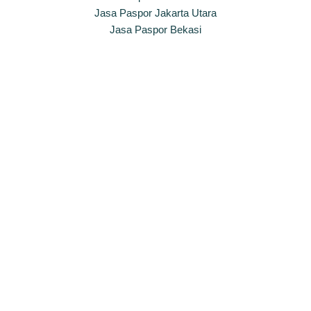
Jasa Paspor Jakarta Utara
Jasa Paspor Bekasi