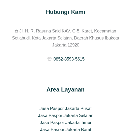
Hubungi Kami
𖠿 Jl. H. R. Rasuna Said KAV. C-5, Karet, Kecamatan
Setiabudi, Kota Jakarta Selatan, Daerah Khusus Ibukota
Jakarta 12920
☏
0852-8593-5615
Area Layanan
Jasa Paspor Jakarta Pusat
Jasa Paspor Jakarta Selatan
Jasa Paspor Jakarta Timur
Jasa Paspor Jakarta Barat