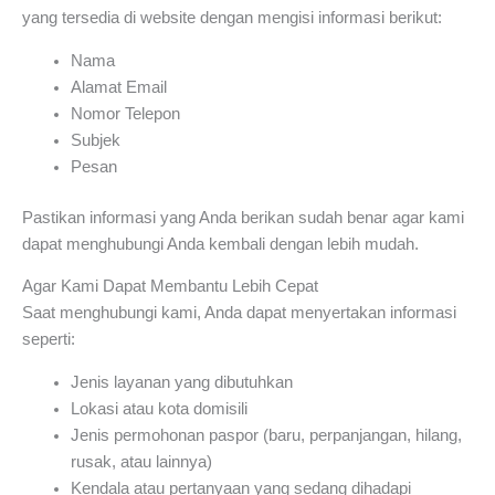
yang tersedia di website dengan mengisi informasi berikut:
Nama
Alamat Email
Nomor Telepon
Subjek
Pesan
Pastikan informasi yang Anda berikan sudah benar agar kami
dapat menghubungi Anda kembali dengan lebih mudah.
Agar Kami Dapat Membantu Lebih Cepat
Saat menghubungi kami, Anda dapat menyertakan informasi
seperti:
Jenis layanan yang dibutuhkan
Lokasi atau kota domisili
Jenis permohonan paspor (baru, perpanjangan, hilang,
rusak, atau lainnya)
Kendala atau pertanyaan yang sedang dihadapi