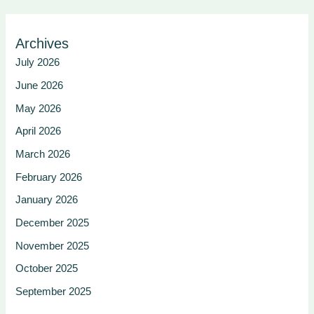
Archives
July 2026
June 2026
May 2026
April 2026
March 2026
February 2026
January 2026
December 2025
November 2025
October 2025
September 2025