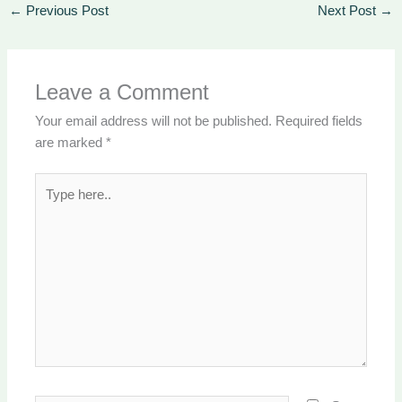
←
Previous Post
Next Post
→
Leave a Comment
Your email address will not be published.
Required fields
are marked
*
Type
here..