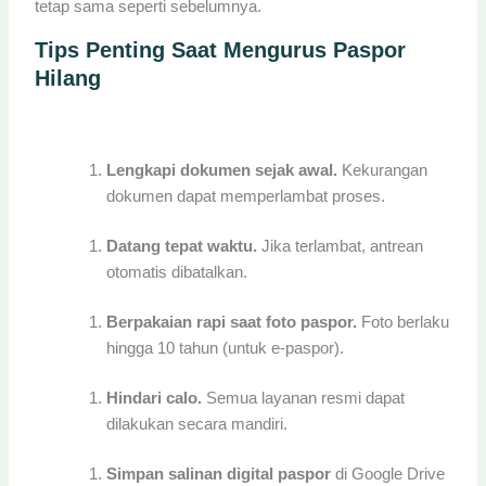
tetap sama seperti sebelumnya.
Tips Penting Saat Mengurus Paspor
Hilang
Lengkapi dokumen sejak awal.
Kekurangan
dokumen dapat memperlambat proses.
Datang tepat waktu.
Jika terlambat, antrean
otomatis dibatalkan.
Berpakaian rapi saat foto paspor.
Foto berlaku
hingga 10 tahun (untuk e-paspor).
Hindari calo.
Semua layanan resmi dapat
dilakukan secara mandiri.
Simpan salinan digital paspor
di Google Drive