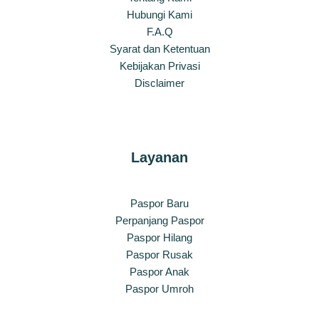
Hubungi Kami
F.A.Q
Syarat dan Ketentuan
Kebijakan Privasi
Disclaimer
Layanan
Paspor Baru
Perpanjang Paspor
Paspor Hilang
Paspor Rusak
Paspor Anak
Paspor Umroh