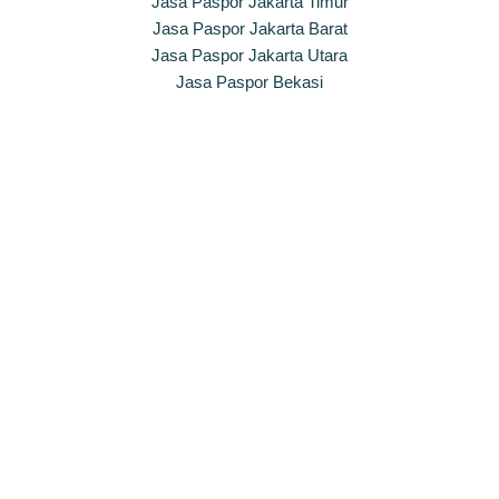
Jasa Paspor Jakarta Timur
Jasa Paspor Jakarta Barat
Jasa Paspor Jakarta Utara
Jasa Paspor Bekasi