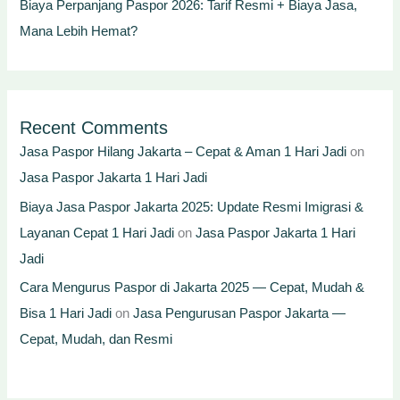
Biaya Perpanjang Paspor 2026: Tarif Resmi + Biaya Jasa,
Mana Lebih Hemat?
Recent Comments
Jasa Paspor Hilang Jakarta – Cepat & Aman 1 Hari Jadi
on
Jasa Paspor Jakarta 1 Hari Jadi
Biaya Jasa Paspor Jakarta 2025: Update Resmi Imigrasi &
Layanan Cepat 1 Hari Jadi
on
Jasa Paspor Jakarta 1 Hari
Jadi
Cara Mengurus Paspor di Jakarta 2025 — Cepat, Mudah &
Bisa 1 Hari Jadi
on
Jasa Pengurusan Paspor Jakarta —
Cepat, Mudah, dan Resmi