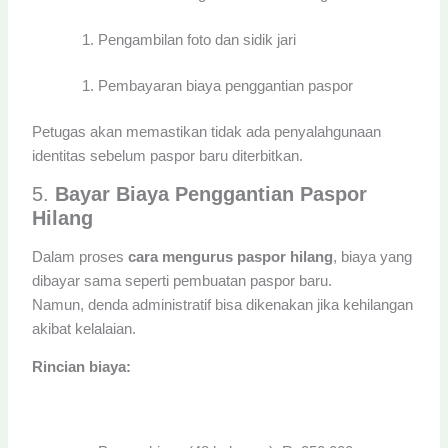
Pengambilan foto dan sidik jari
Pembayaran biaya penggantian paspor
Petugas akan memastikan tidak ada penyalahgunaan
identitas sebelum paspor baru diterbitkan.
5.
Bayar Biaya Penggantian Paspor
Hilang
Dalam proses
cara mengurus paspor hilang
, biaya yang
dibayar sama seperti pembuatan paspor baru.
Namun, denda administratif bisa dikenakan jika kehilangan
akibat kelalaian.
Rincian biaya: