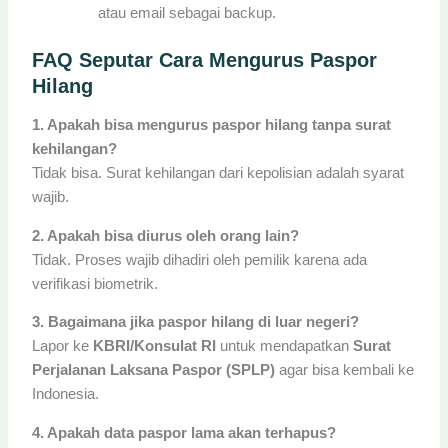
atau email sebagai backup.
FAQ Seputar Cara Mengurus Paspor
Hilang
1. Apakah bisa mengurus paspor hilang tanpa surat
kehilangan?
Tidak bisa. Surat kehilangan dari kepolisian adalah syarat
wajib.
2. Apakah bisa diurus oleh orang lain?
Tidak. Proses wajib dihadiri oleh pemilik karena ada
verifikasi biometrik.
3. Bagaimana jika paspor hilang di luar negeri?
Lapor ke
KBRI/Konsulat RI
untuk mendapatkan
Surat
Perjalanan Laksana Paspor (SPLP)
agar bisa kembali ke
Indonesia.
4. Apakah data paspor lama akan terhapus?