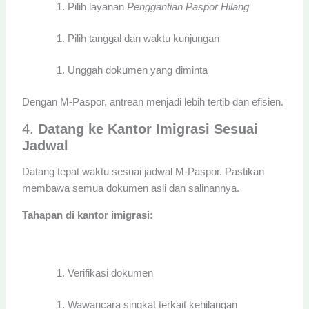
Pilih layanan
Penggantian Paspor Hilang
Pilih tanggal dan waktu kunjungan
Unggah dokumen yang diminta
Dengan M-Paspor, antrean menjadi lebih tertib dan efisien.
4.
Datang ke Kantor Imigrasi Sesuai
Jadwal
Datang tepat waktu sesuai jadwal M-Paspor. Pastikan
membawa semua dokumen asli dan salinannya.
Tahapan di kantor imigrasi:
Verifikasi dokumen
Wawancara singkat terkait kehilangan