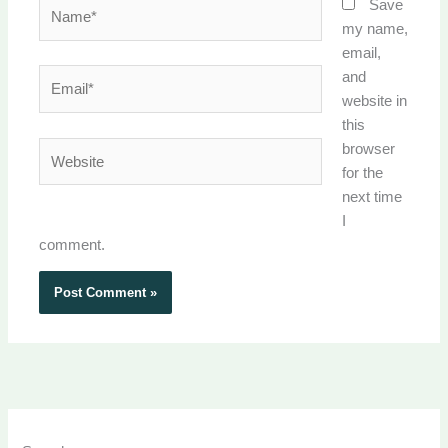
Name*
Save
my name,
email,
Email*
and
website in
this
Website
browser
for the
next time
I
comment.