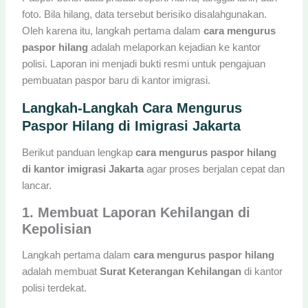
foto. Bila hilang, data tersebut berisiko disalahgunakan.
Oleh karena itu, langkah pertama dalam
cara mengurus
paspor hilang
adalah melaporkan kejadian ke kantor
polisi. Laporan ini menjadi bukti resmi untuk pengajuan
pembuatan paspor baru di kantor imigrasi.
Langkah-Langkah Cara Mengurus
Paspor Hilang di Imigrasi Jakarta
Berikut panduan lengkap
cara mengurus paspor hilang
di kantor imigrasi Jakarta
agar proses berjalan cepat dan
lancar.
1. Membuat Laporan Kehilangan di
Kepolisian
Langkah pertama dalam
cara mengurus paspor hilang
adalah membuat
Surat Keterangan Kehilangan
di kantor
polisi terdekat.