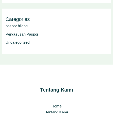
Categories
paspor hilang
Pengurusan Paspor
Uncategorized
Tentang Kami
Home
Tentang Kami