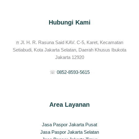
Hubungi Kami
𖠿 Jl. H. R. Rasuna Said KAV. C-5, Karet, Kecamatan
Setiabudi, Kota Jakarta Selatan, Daerah Khusus Ibukota
Jakarta 12920
☏
0852-8593-5615
Area Layanan
Jasa Paspor Jakarta Pusat
Jasa Paspor Jakarta Selatan