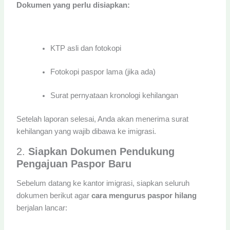
Dokumen yang perlu disiapkan:
KTP asli dan fotokopi
Fotokopi paspor lama (jika ada)
Surat pernyataan kronologi kehilangan
Setelah laporan selesai, Anda akan menerima surat
kehilangan yang wajib dibawa ke imigrasi.
2.
Siapkan Dokumen Pendukung
Pengajuan Paspor Baru
Sebelum datang ke kantor imigrasi, siapkan seluruh
dokumen berikut agar
cara mengurus paspor hilang
berjalan lancar: