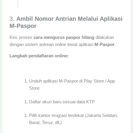
3.
Ambil Nomor Antrian Melalui Aplikasi
M-Paspor
Kini, proses
cara mengurus paspor hilang
dilakukan
dengan sistem antrean online lewat aplikasi
M-Paspor
.
Langkah pendaftaran online:
Unduh aplikasi M-Paspor di Play Store / App
Store
Daftar akun baru sesuai data KTP
Pilih kantor imigrasi terdekat (Jakarta Selatan,
Barat, Timur, dll.)