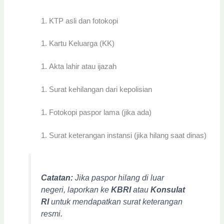
KTP asli dan fotokopi
Kartu Keluarga (KK)
Akta lahir atau ijazah
Surat kehilangan dari kepolisian
Fotokopi paspor lama (jika ada)
Surat keterangan instansi (jika hilang saat dinas)
Catatan:
Jika paspor hilang di luar
negeri, laporkan ke
KBRI
atau
Konsulat
RI
untuk mendapatkan surat keterangan
resmi.