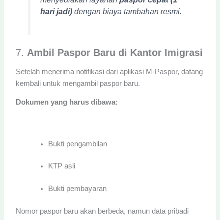
hari jadi)
dengan biaya tambahan resmi.
7.
Ambil Paspor Baru di Kantor Imigrasi
Setelah menerima notifikasi dari aplikasi M-Paspor, datang
kembali untuk mengambil paspor baru.
Dokumen yang harus dibawa:
Bukti pengambilan
KTP asli
Bukti pembayaran
Nomor paspor baru akan berbeda, namun data pribadi