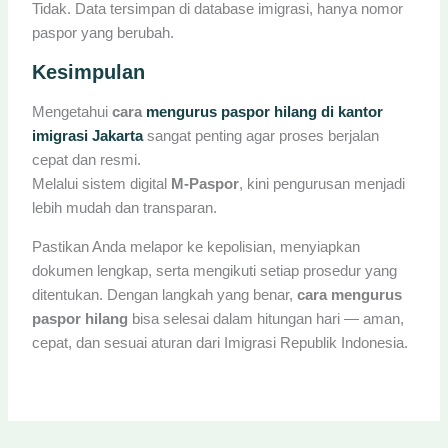
Tidak. Data tersimpan di database imigrasi, hanya nomor
paspor yang berubah.
Kesimpulan
Mengetahui
cara
mengurus paspor hilang di kantor
imigrasi Jakarta
sangat penting agar proses berjalan
cepat dan resmi.
Melalui sistem digital
M-Paspor
, kini pengurusan menjadi
lebih mudah dan transparan.
Pastikan Anda melapor ke kepolisian, menyiapkan
dokumen lengkap, serta mengikuti setiap prosedur yang
ditentukan. Dengan langkah yang benar,
cara mengurus
paspor hilang
bisa selesai dalam hitungan hari — aman,
cepat, dan sesuai aturan dari Imigrasi Republik Indonesia.