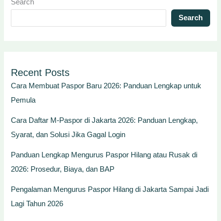
Search
Search
Recent Posts
Cara Membuat Paspor Baru 2026: Panduan Lengkap untuk
Pemula
Cara Daftar M-Paspor di Jakarta 2026: Panduan Lengkap,
Syarat, dan Solusi Jika Gagal Login
Panduan Lengkap Mengurus Paspor Hilang atau Rusak di
2026: Prosedur, Biaya, dan BAP
Pengalaman Mengurus Paspor Hilang di Jakarta Sampai Jadi
Lagi Tahun 2026