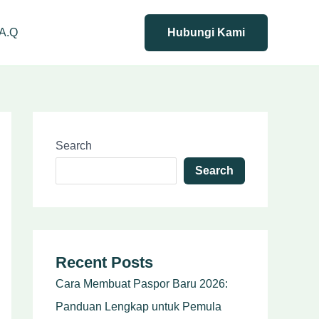
.A.Q
Hubungi Kami
Search
Search
Recent Posts
Cara Membuat Paspor Baru 2026:
Panduan Lengkap untuk Pemula