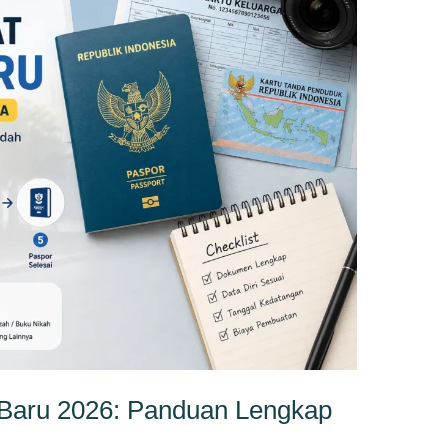
Baru 2026: Panduan Lengkap