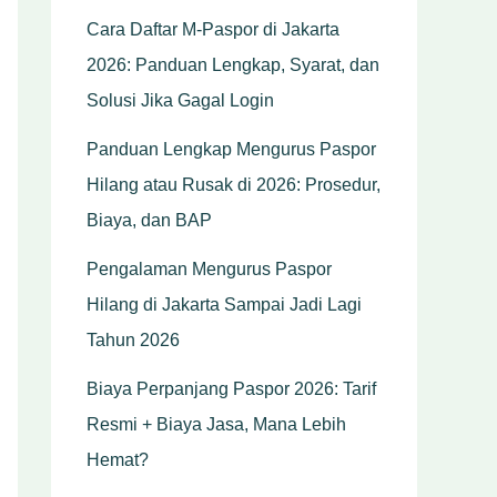
Cara Daftar M-Paspor di Jakarta
2026: Panduan Lengkap, Syarat, dan
Solusi Jika Gagal Login
Panduan Lengkap Mengurus Paspor
Hilang atau Rusak di 2026: Prosedur,
Biaya, dan BAP
Pengalaman Mengurus Paspor
Hilang di Jakarta Sampai Jadi Lagi
Tahun 2026
Biaya Perpanjang Paspor 2026: Tarif
Resmi + Biaya Jasa, Mana Lebih
Hemat?