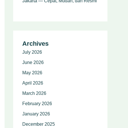
Jakarta — Cepat, Mudah, dan Resmi
Archives
July 2026
June 2026
May 2026
April 2026
March 2026
February 2026
January 2026
December 2025