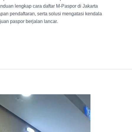
anduan lengkap cara daftar M-Paspor di Jakarta
pan pendaftaran, serta solusi mengatasi kendala
juan paspor berjalan lancar.