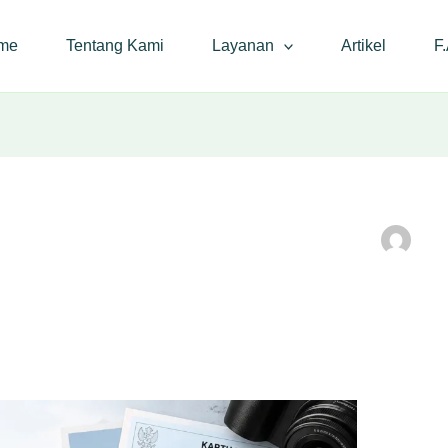
me
Tentang Kami
Layanan
Artikel
F