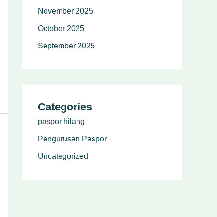
November 2025
October 2025
September 2025
Categories
paspor hilang
Pengurusan Paspor
Uncategorized