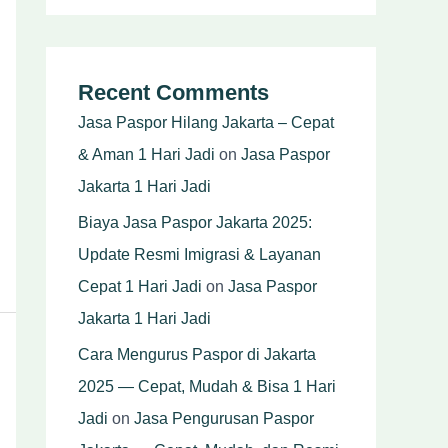
Recent Comments
Jasa Paspor Hilang Jakarta – Cepat
& Aman 1 Hari Jadi
on
Jasa Paspor
Jakarta 1 Hari Jadi
Biaya Jasa Paspor Jakarta 2025:
Update Resmi Imigrasi & Layanan
Cepat 1 Hari Jadi
on
Jasa Paspor
Jakarta 1 Hari Jadi
Cara Mengurus Paspor di Jakarta
2025 — Cepat, Mudah & Bisa 1 Hari
Jadi
on
Jasa Pengurusan Paspor