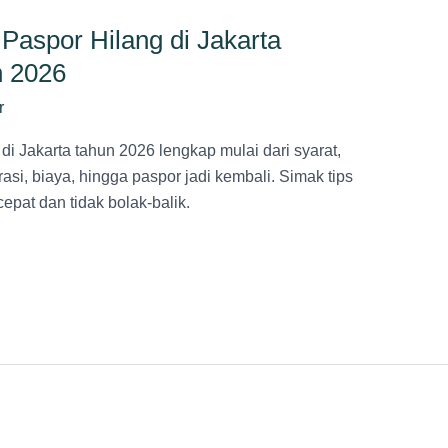
aspor Hilang di Jakarta
n 2026
r
 Jakarta tahun 2026 lengkap mulai dari syarat,
grasi, biaya, hingga paspor jadi kembali. Simak tips
epat dan tidak bolak-balik.