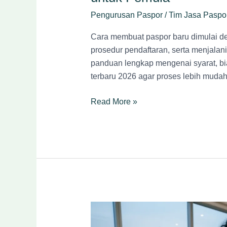
Pengurusan Paspor
/
Tim Jasa Paspo
Cara membuat paspor baru dimulai d
prosedur pendaftaran, serta menjalani
panduan lengkap mengenai syarat, bi
terbaru 2026 agar proses lebih mudah
Read More »
Cara
Daftar